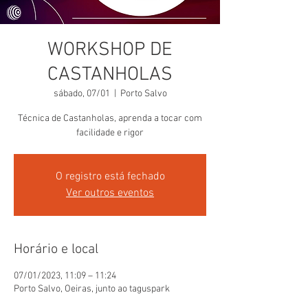
WORKSHOP DE
CASTANHOLAS
sábado, 07/01
  |  
Porto Salvo
Técnica de Castanholas, aprenda a tocar com
facilidade e rigor
O registro está fechado
Ver outros eventos
Horário e local
07/01/2023, 11:09 – 11:24
Porto Salvo, Oeiras, junto ao taguspark