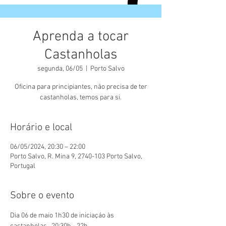
Aprenda a tocar
Castanholas
segunda, 06/05
  |  
Porto Salvo
Oficina para principiantes, não precisa de ter
castanholas, temos para si.
Horário e local
06/05/2024, 20:30 – 22:00
Porto Salvo, R. Mina 9, 2740-103 Porto Salvo,
Portugal
Sobre o evento
Dia 06 de maio 1h30 de iniciaçáo às 